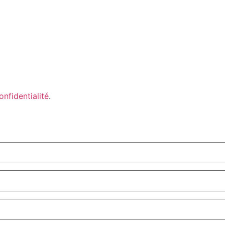
onfidentialité
.