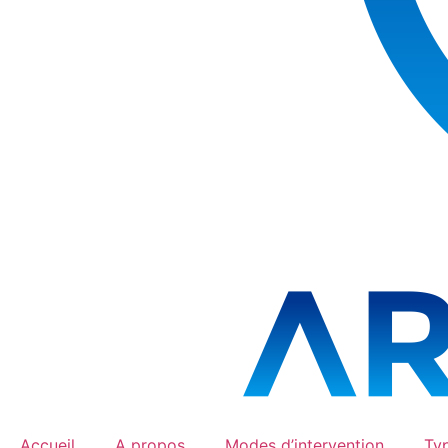
Accueil
A propos
Modes d’intervention
Typ