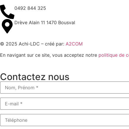
0492 844 325
Drève Alain 11 1470 Bousval
© 2025 Achi-LDC – créé par:
A2COM
En navigant sur ce site, vous acceptez notre
politique de c
Contactez nous