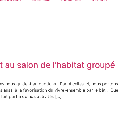
 au salon de l’habitat groupé 
ns nous guident au quotidien. Parmi celles-ci, nous porton
is aussi à la favorisation du vivre-ensemble par le bâti. Qu
 fait partie de nos activités […]