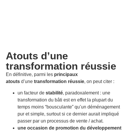
Atouts d’une
transformation réussie
En définitive, parmi les
principaux
atouts
d’une
transformation réussie
, on peut citer :
un facteur de
stabilité
, paradoxalement : une
transformation du bâti est en effet la plupart du
temps moins “bousculante” qu’un déménagement
pur et simple, surtout si ce dernier aurait impliqué
passer par un processus de vente / achat.
une occasion de promotion du développement