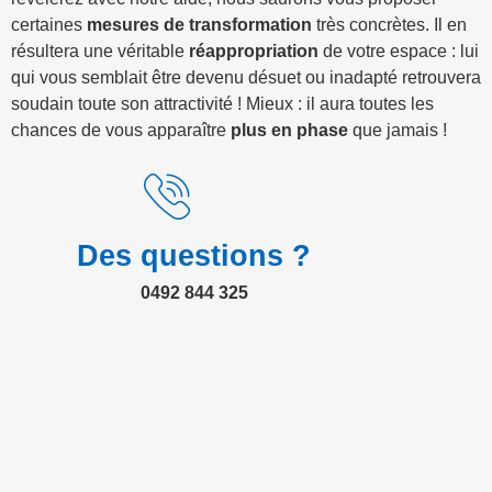
certaines
mesures de transformation
très concrètes. Il en
résultera une véritable
réappropriation
de votre espace : lui
qui vous semblait être devenu désuet ou inadapté retrouvera
soudain toute son attractivité ! Mieux : il aura toutes les
chances de vous apparaître
plus en phase
que jamais !
Des questions ?
0492 844 325