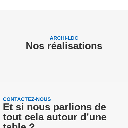
ARCHI-LDC
Nos réalisations
CONTACTEZ-NOUS
Et si nous parlions de
tout cela autour d’une
table ?