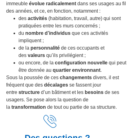
immeuble
évolue radicalement
dans ses usages au fil
des années, et ce, en fonction, notamment :
des
activités
(habitation, travail, autre) qui sont
pratiquées entre les murs concernés ;
du
nombre d’individus
que ces activités
impliquent ;
de la
personnalité
de ces occupants et
des
valeurs
qu’ils privilégient ;
ou encore, de la
configuration nouvelle
qui peut
être donnée au
quartier environnant
.
Sous la poussée de ces
changements
divers, il est
fréquent que des
décalages
se fassent jour
entre
structure
d’un bâtiment et les
besoins
de ses
usagers. Se pose alors la question de
la
transformation
de tout ou partie de sa structure.