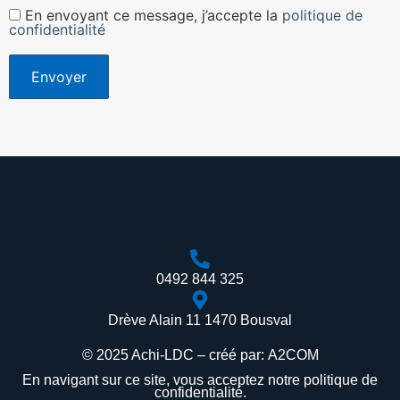
En envoyant ce message, j’accepte la
politique de
confidentialité
0492 844 325
Drève Alain 11 1470 Bousval
© 2025 Achi-LDC – créé par:
A2COM
En navigant sur ce site, vous acceptez notre
politique de
confidentialité
.