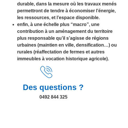
durable, dans la mesure où les travaux menés
permettront de tendre à économiser l’énergie,
les ressources, et l’espace disponible.
enfin, à une échelle plus “macro”, une
contribution à un aménagement du territoire
plus responsable qu’il s’agisse de régions
urbaines (maintien en ville, densification…) ou
rurales (réaffectation de fermes et autres
immeubles à vocation historique agricole).
Des questions ?
0492 844 325