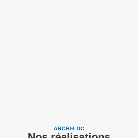
ARCHI-LDC
Nos réalisations