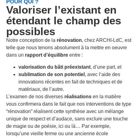
POUR QUI ?
Valoriser l’existant en
étendant le champ des
possibles
Notre conception de la
rénovation
, chez ARCHI-LdC, est
telle que nous tenons absolument à la mettre en oeuvre
dans un
rapport d’équilibre
entre :
valorisation du bâti préexistant
, d’une part, et
sublimation de son potentiel
, avec l‘aide des
innovations récentes en fait de techniques et de
matériaux, de l’autre.
L’examen de nos diverses
réalisations
en la matière
vous confirmera dans le fait que nos interventions de type
“rénovation” réalisent cette synthèse avec un mélange
unique de respect et d’audace, sans exclure une touche
de magie ou de poésie, ici ou là… Par exemple,
lorsqu’une vieille ferme ou une ancienne école