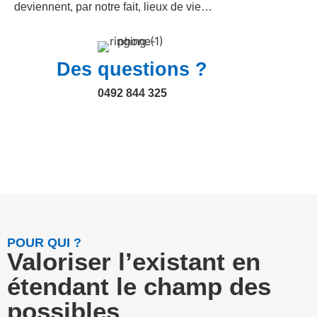
deviennent, par notre fait, lieux de vie…
Des questions ?
0492 844 325
POUR QUI ?
Valoriser l’existant en
étendant le champ des
possibles