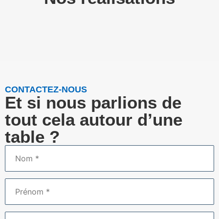
CONTACTEZ-NOUS
Et si nous parlions de
tout cela autour d’une
table ?