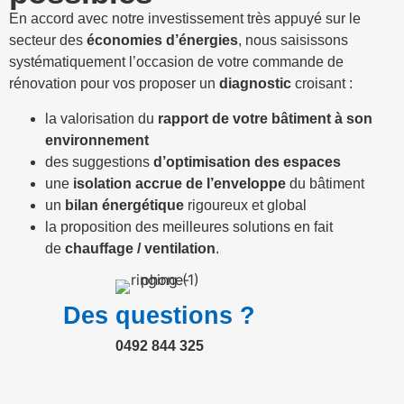
En accord avec notre investissement très appuyé sur le
secteur des
économies d’énergies
, nous saisissons
systématiquement l’occasion de votre commande de
rénovation pour vos proposer un
diagnostic
croisant :
la valorisation du
rapport de votre bâtiment à son
environnement
des suggestions
d’optimisation des espaces
une
isolation accrue de l’enveloppe
du bâtiment
un
bilan énergétique
rigoureux et global
la proposition des meilleures solutions en fait
de
chauffage / ventilation
.
Des questions ?
0492 844 325