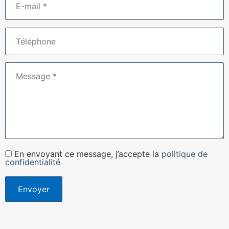
En envoyant ce message, j’accepte la
politique de
confidentialité