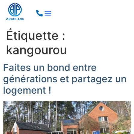
Étiquette :
kangourou
Faites un bond entre
générations et partagez un
logement !