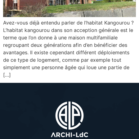
Avez-vous déjà entendu parler de l’habitat Kangourou ?
L’habitat kangourou dans son acception générale est le
terme que l’on donne à une maison multifamiliale
regroupant deux générations afin d’en bénéficier des
avantages. Il existe cependant différent déploiements
de ce type de logement, comme par exemple tout
simplement une personne âgée qui loue une partie de
[…]