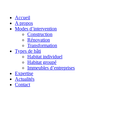
Accueil
A propos
Modes d’intervention
Construction
Rénovation
Transformation
Types de bâti
Habitat individuel
Habitat groupé
Immeubles d’entreprises
Expertise
Actualités
Contact