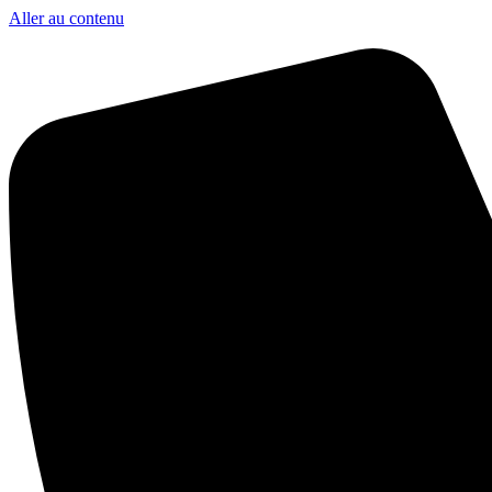
Aller au contenu